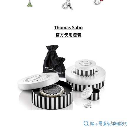
顯示電腦版詳細說明