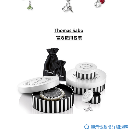
顯示電腦版詳細說明