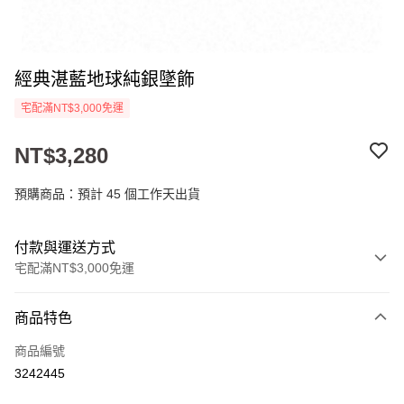
經典湛藍地球純銀墜飾
宅配滿NT$3,000免運
NT$3,280
預購商品：預計 45 個工作天出貨
付款與運送方式
宅配滿NT$3,000免運
付款方式
商品特色
信用卡一次付款
商品編號
LINE Pay
3242445
Apple Pay