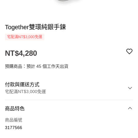
Together雙環純銀手鍊
宅配滿NT$3,000免運
NT$4,280
預購商品：預計 45 個工作天出貨
付款與運送方式
宅配滿NT$3,000免運
付款方式
商品特色
信用卡一次付款
商品編號
LINE Pay
3177566
Apple Pay