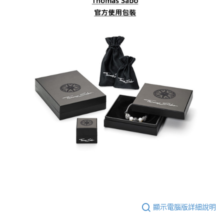
顯示電腦版詳細說明