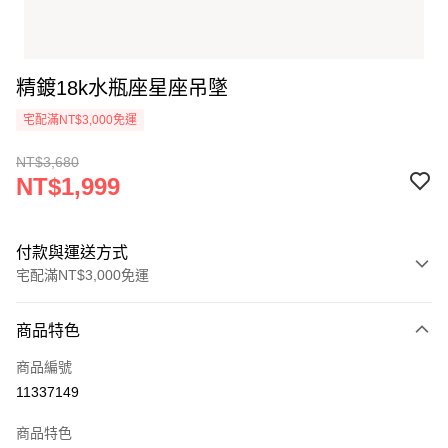
精鍍18k水瓶座星座吊墜
宅配滿NT$3,000免運
NT$3,680
NT$1,999
付款與運送方式
宅配滿NT$3,000免運
付款方式
商品特色
信用卡一次付款
商品編號
LINE Pay
11337149
Apple Pay
商品特色