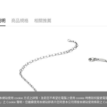
說明
商品規格
相關推薦
本網站使用 cookie 方式之詳情，及若您不希望在電腦上使用 cookie 時應如何變更電腦的
」之 Cookie 聲明。您繼續使用本網站即表示您同意本公司得按本網站使用條款之 Coo