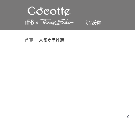
商品分類
首頁
人氣商品推薦