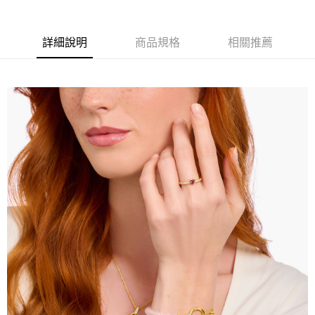
詳細說明
商品規格
相關推薦