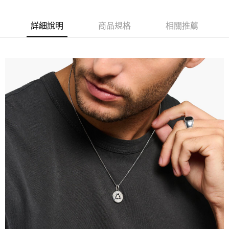
詳細說明
商品規格
相關推薦