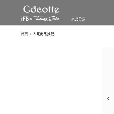
商品分類
首頁
人氣商品推薦