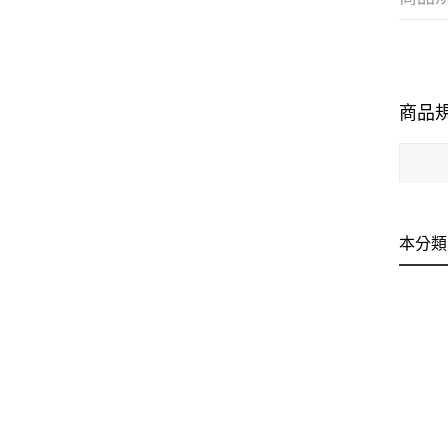
商品
本分類