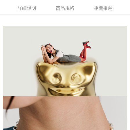
詳細說明
商品規格
相關推薦