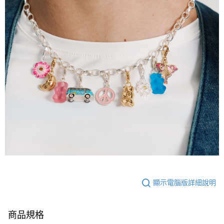
顯示電腦版詳細說明
商品規格